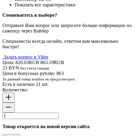
Показать все характеристики
Сомневаетесь в выборе?
Отправьте Ваш вопрос или запросите больше информации по
саженцу через Вайбер
Специалисты всегда онлайн, ответим вам максимально
быстро!
Задать вопрос в Viber
Цена:
820.03RUB
863.19RUB
23 BYN
без учета скидки
Цена в бонусных рублях:
863
За данный товар кэшбек не предусмотрен
Есть в наличии 21 шт.
Количество:
Товар откроется на новой версии сайта