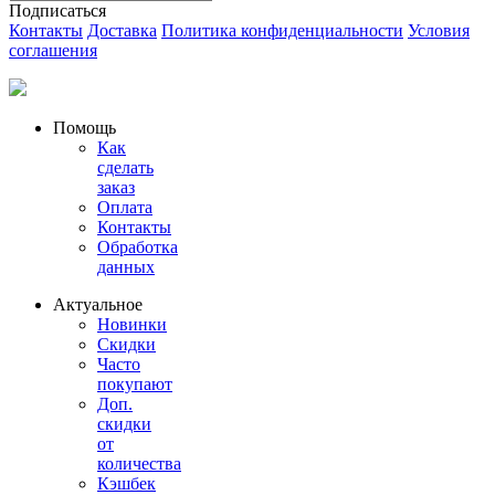
Подписаться
Контакты
Доставка
Политика конфиденциальности
Условия
соглашения
Помощь
Как
сделать
заказ
Оплата
Контакты
Обработка
данных
Актуальное
Новинки
Скидки
Часто
покупают
Доп.
скидки
от
количества
Кэшбек