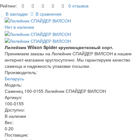
Рейтинг:
0 отзывов
В закладки
В сравнение
Нет в наличии
Лилейник Wilson Spider крукпноцветковый сорт.
Принимаем заказы на Лилейник СПАЙДЕР ВИЛСОН в нашем
интернет-магазине круглосуточно. Мы гарантируем качество
саженца и надежность упаковки посылки.
Производитель:
Беларусь
Модель:
Саженец 100-0155 Лилейник СПАЙДЕР ВИЛСОН
Артикул:
100-0155
Доступно:
В наличии
Вес:
0.20
Поставщик
: