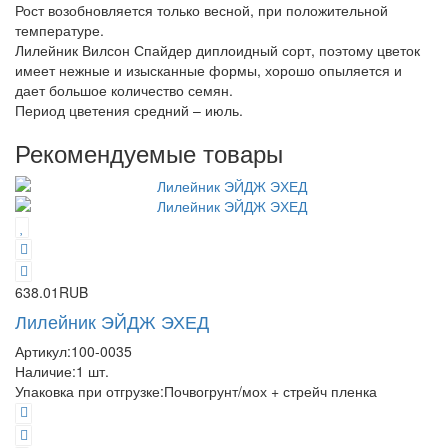
Рост возобновляется только весной, при положительной
температуре.
Лилейник Вилсон Спайдер диплоидный сорт, поэтому цветок
имеет нежные и изысканные формы, хорошо опыляется и
дает большое количество семян.
Период цветения средний – июль.
Рекомендуемые товары
638.01RUB
Лилейник ЭЙДЖ ЭХЕД
Артикул:
100-0035
Наличие:
1
шт.
Упаковка при отгрузке
:
Почвогрунт/мох + стрейч пленка