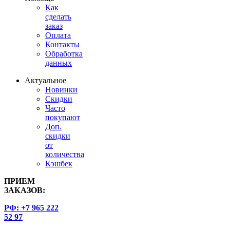
Как
сделать
заказ
Оплата
Контакты
Обработка
данных
Актуальное
Новинки
Скидки
Часто
покупают
Доп.
скидки
от
количества
Кэшбек
ПРИЕМ
ЗАКАЗОВ:
РФ: +7 965 222
52 97