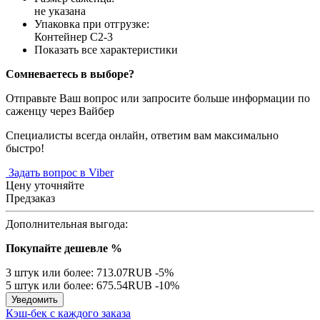
не указана
Упаковка при отгрузке
:
Контейнер С2-3
Показать все характеристики
Сомневаетесь в выборе?
Отправьте Ваш вопрос или запросите больше информации по
саженцу через Вайбер
Специалисты всегда онлайн, ответим вам максимально
быстро!
Задать вопрос в Viber
Цену уточняйте
Предзаказ
Дополнительная выгода:
Покупайте дешевле %
3 штук или более: 713.07RUB
-5%
5 штук или более: 675.54RUB
-10%
Уведомить
Кэш-бек с каждого заказа