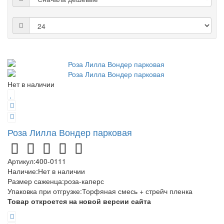
Нет в наличии
Роза Лилла Вондер парковая
Артикул:
400-0111
Наличие:
Нет в наличии
Размер саженца
:
роза-каперс
Упаковка при отгрузке
:
Торфяная смесь + стрейч пленка
Товар откроется на новой версии сайта