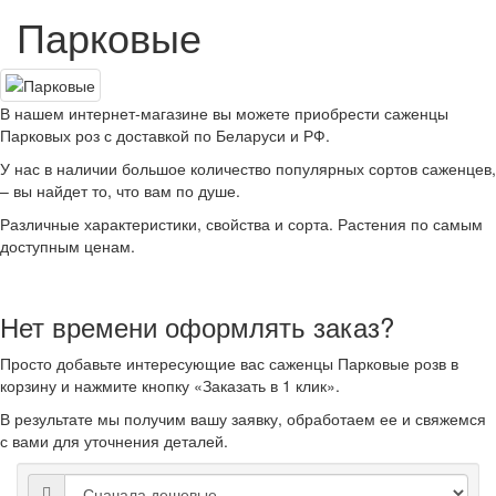
Парковые
В нашем интернет-магазине вы можете приобрести саженцы
Парковых роз с доставкой по Беларуси и РФ.
У нас в наличии большое количество популярных сортов саженцев,
– вы найдет то, что вам по душе.
Различные характеристики, свойства и сорта. Растения по самым
доступным ценам.
Нет времени оформлять заказ?
Просто добавьте интересующие вас саженцы Парковые розв в
корзину и нажмите кнопку «Заказать в 1 клик».
В результате мы получим вашу заявку, обработаем ее и свяжемся
с вами для уточнения деталей.