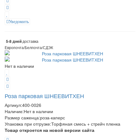
Уведомить
доставка
5-8 дней
Европочта/Белпочта/СДЭК
Нет в наличии
Роза парковая ШНЕЕВИТХЕН
Артикул:
400-0026
Наличие:
Нет в наличии
Размер саженца
:
роза-каперс
Упаковка при отгрузке
:
Торфяная смесь + стрейч пленка
Товар откроется на новой версии сайта