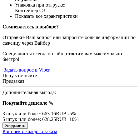
Упаковка при отгрузке
:
Контейнер С3
Показать все характеристики
Сомневаетесь в выборе?
Отправьте Ваш вопрос или запросите больше информации по
саженцу через Вайбер
Специалисты всегда онлайн, ответим вам максимально
быстро!
Задать вопрос в Viber
Цену уточняйте
Предзаказ
Дополнительная выгода:
Покупайте дешевле %
3 штук или более: 663.16RUB
-5%
5 штук или более: 628.25RUB
-10%
Уведомить
Кэш-бек с каждого заказа