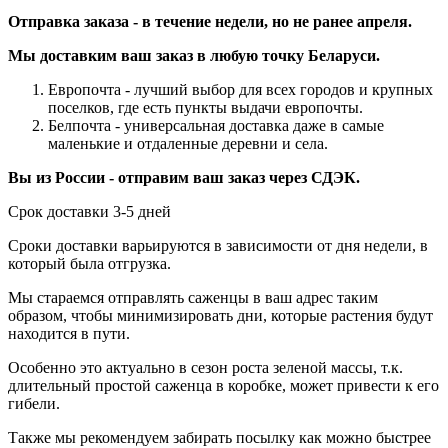
Отправка заказа - в течение недели, но не ранее апреля.
Мы доставким ваш заказ в любую точку Беларуси.
Европочта - лучший выбор для всех городов и крупных
поселков, где есть пункты выдачи европочты.
Белпочта - универсальная доставка даже в самые
маленькие и отдаленные деревни и села.
Вы из России - отправим ваш заказ через СДЭК.
Срок доставки 3-5 дней
Сроки доставки варьируются в зависимости от дня недели, в
который была отгрузка.
Мы стараемся отправлять саженцы в ваш адрес таким
образом, чтобы минимизировать дни, которые растения будут
находится в пути.
Особенно это актуально в сезон роста зеленой массы, т.к.
длительный простой саженца в коробке, может привести к его
гибели.
Также мы рекомендуем забирать посылку как можно быстрее