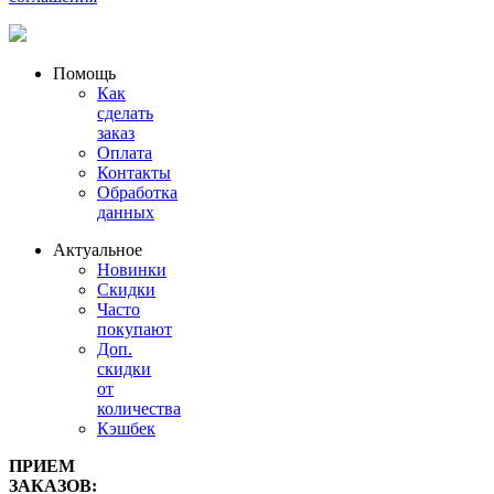
Помощь
Как
сделать
заказ
Оплата
Контакты
Обработка
данных
Актуальное
Новинки
Скидки
Часто
покупают
Доп.
скидки
от
количества
Кэшбек
ПРИЕМ
ЗАКАЗОВ: