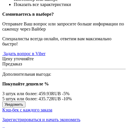
Показать все характеристики
Сомневаетесь в выборе?
Отправьте Ваш вопрос или запросите больше информации по
саженцу через Вайбер
Специалисты всегда онлайн, ответим вам максимально
быстро!
Задать вопрос в Viber
Цену уточняйте
Предзаказ
Дополнительная выгода:
Покупайте дешевле %
3 штук или более: 459.93RUB
-5%
5 штук или более: 435.72RUB
-10%
Уведомить
Кэш-бек с каждого заказа
Зарегистрироваться и начать экономить