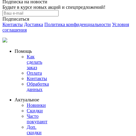
Подписка на новости
Будьте в курсе новых акций и спецпредложений!
Подписаться
Контакты
Доставка
Политика конфиденциальности
Условия
соглашения
Помощь
Как
сделать
заказ
Оплата
Контакты
Обработка
данных
Актуальное
Новинки
Скидки
Часто
покупают
Доп.
скидки