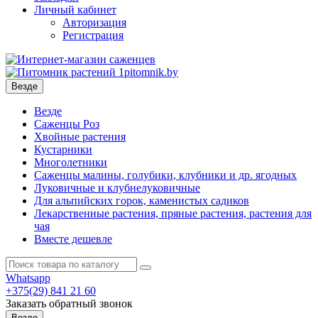
Личный кабинет
Авторизация
Регистрация
Везде
Везде
Саженцы Роз
Хвойные растения
Кустарники
Многолетники
Саженцы малины, голубики, клубники и др. ягодных
Луковичные и клубнелуковичные
Для альпийских горок, каменистых садиков
Лекарственные растения, пряные растения, растения для
чая
Вместе дешевле
Whatsapp
+375(29)
841 21 60
Заказать обратный звонок
Везде