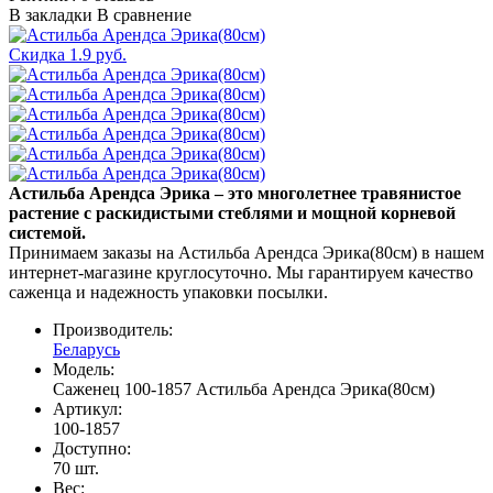
В закладки
В сравнение
Скидка 1.9 руб.
Астильба Арендса Эрика – это многолетнее травянистое
растение с раскидистыми стеблями и мощной корневой
системой.
Принимаем заказы на Астильба Арендса Эрика(80см) в нашем
интернет-магазине круглосуточно. Мы гарантируем качество
саженца и надежность упаковки посылки.
Производитель:
Беларусь
Модель:
Саженец 100-1857 Астильба Арендса Эрика(80см)
Артикул:
100-1857
Доступно:
70
шт.
Вес: