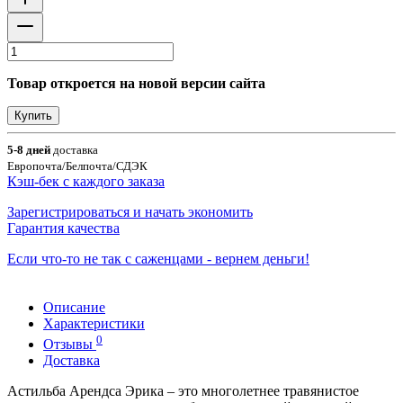
Товар откроется на новой версии сайта
Купить
5-8 дней
доставка
Европочта/Белпочта/СДЭК
Кэш-бек с каждого заказа
Зарегистрироваться и начать экономить
Гарантия качества
Если что-то не так с саженцами - вернем деньги!
Описание
Характеристики
0
Отзывы
Доставка
Астильба Арендса Эрика – это многолетнее травянистое