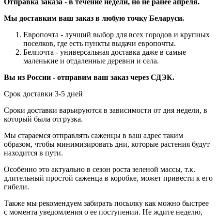
Отправка заказа - в течение недели, но не ранее апреля.
Мы доставким ваш заказ в любую точку Беларуси.
Европочта - лучший выбор для всех городов и крупных
поселков, где есть пункты выдачи европочты.
Белпочта - универсальная доставка даже в самые
маленькие и отдаленные деревни и села.
Вы из России - отправим ваш заказ через СДЭК.
Срок доставки 3-5 дней
Сроки доставки варьируются в зависимости от дня недели, в
который была отгрузка.
Мы стараемся отправлять саженцы в ваш адрес таким
образом, чтобы минимизировать дни, которые растения будут
находится в пути.
Особенно это актуально в сезон роста зеленой массы, т.к.
длительный простой саженца в коробке, может привести к его
гибели.
Также мы рекомендуем забирать посылку как можно быстрее
с момента уведомления о ее поступении. Не ждите неделю,