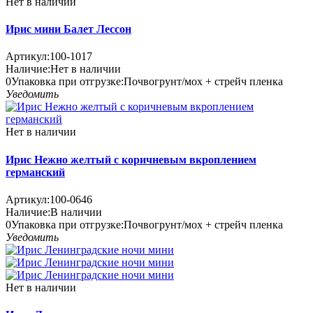
Нет в наличии
Ирис мини Балет Лессон
Артикул:
100-1017
Наличие:
Нет в наличии
0
Упаковка при отгрузке
:
Почвогрунт/мох + стрейч пленка
Уведомить
Нет в наличии
Ирис Нежно желтый с коричневым вкроплением
германский
Артикул:
100-0646
Наличие:
В наличии
0
Упаковка при отгрузке
:
Почвогрунт/мох + стрейч пленка
Уведомить
Нет в наличии