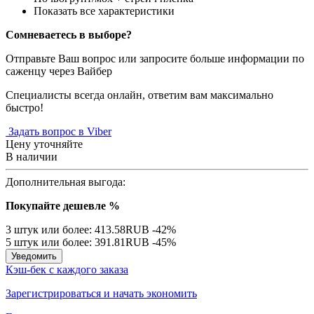
Показать все характеристики
Сомневаетесь в выборе?
Отправьте Ваш вопрос или запросите больше информации по
саженцу через Вайбер
Специалисты всегда онлайн, ответим вам максимально
быстро!
Задать вопрос в Viber
Цену уточняйте
В наличии
Дополнительная выгода:
Покупайте дешевле %
3 штук или более: 413.58RUB
-42%
5 штук или более: 391.81RUB
-45%
Уведомить
Кэш-бек с каждого заказа
Зарегистрироваться и начать экономить