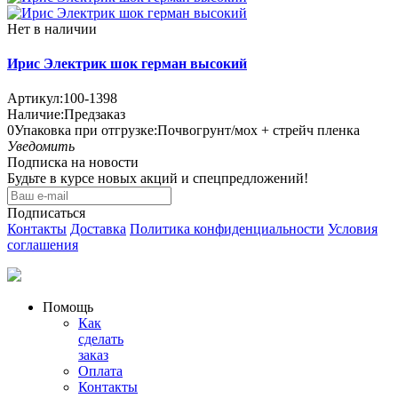
Нет в наличии
Ирис Электрик шок герман высокий
Артикул:
100-1398
Наличие:
Предзаказ
0
Упаковка при отгрузке
:
Почвогрунт/мох + стрейч пленка
Уведомить
Подписка на новости
Будьте в курсе новых акций и спецпредложений!
Подписаться
Контакты
Доставка
Политика конфиденциальности
Условия
соглашения
Помощь
Как
сделать
заказ
Оплата
Контакты