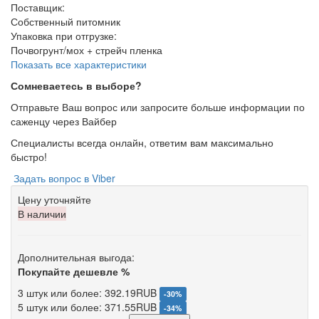
Поставщик
:
Собственный питомник
Упаковка при отгрузке
:
Почвогрунт/мох + стрейч пленка
Показать все характеристики
Сомневаетесь в выборе?
Отправьте Ваш вопрос или запросите больше информации по
саженцу через Вайбер
Специалисты всегда онлайн, ответим вам максимально
быстро!
Задать вопрос в Viber
Цену уточняйте
В наличии
Дополнительная выгода:
Покупайте дешевле %
3 штук или более: 392.19RUB
-30%
5 штук или более: 371.55RUB
-34%