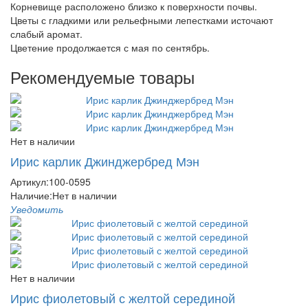
Корневище расположено близко к поверхности почвы.
Цветы с гладкими или рельефными лепестками источают
слабый аромат.
Цветение продолжается с мая по сентябрь.
Рекомендуемые товары
Нет в наличии
Ирис карлик Джинджербред Мэн
Артикул:
100-0595
Наличие:
Нет в наличии
Уведомить
Нет в наличии
Ирис фиолетовый с желтой серединой