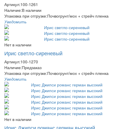
Артикул:
100-1261
Наличие:
В наличии
Упаковка при отгрузке
:
Почвогрунт/мох + стрейч пленка
Уведомить
Нет в наличии
Ирис светло-сиреневый
Артикул:
100-1270
Наличие:
Предзаказ
Упаковка при отгрузке
:
Почвогрунт/мох + стрейч пленка
Уведомить
Нет в наличии
Ирис Джипси романс герман высокий