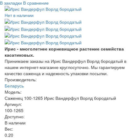
В закладки
В сравнение
Нет в наличии
Ирис - многолетнее корневищное растение семейства
касатиковых.
Принимаем заказы на Ирис Вандерфул Ворлд бородатый в
нашем интернет-магазине круглосуточно. Мы гарантируем
качество саженца и надежность упаковки посылки.
Производитель:
Беларусь
Модель:
Саженец 100-1265 Ирис Вандерфул Ворлд бородатый
Артикул:
100-1265
Доступно:
В наличии
Вес:
0.20