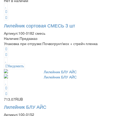
Нет в наличии
Лилейник сортовая СМЕСЬ 3 шт
Артикул:
100-0182 смесь
Наличие:
Предзаказ
Упаковка при отгрузке
:
Почвогрунт/мох + стрейч пленка
Уведомить
713.07RUB
Лилейник БЛУ АЙС
Артикул:
100-0152