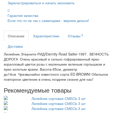
Зарегистрироваться и начать экономить
Гарантия качества
Если что-то не так с саженцами - вернем деньги!
0
Описание
Характеристики
Отзывы
Доставка
Лилейник Этернити РИД/Eternity Road Salter-1997. ВЕЧНОСТЬ
ДОРОГА Очень красивый и сильно гофрированный ярко-
коралловый цветок розы с маленьким зеленым горлышком и
ярко-золотым краем. Васота-65см, диаметр
до14см Чрезвычайно известного сорта ED BROWN! Обильное
повторное цветение в очень позднем сезоне для нас!
Рекомендуемые товары