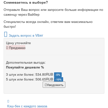
Сомневаетесь в выборе?
Отправьте Ваш вопрос или запросите больше информации по
саженцу через Вайбер
Специалисты всегда онлайн, ответим вам максимально
быстро!
Задать вопрос в Viber
Цену уточняйте
Предзаказ
Дополнительная выгода:
Покупайте дешевле %
3 штук или более: 534.80RUB
-5%
5 штук или более: 506.65RUB
-10%
Уведомить
Кэш-бек с каждого заказа