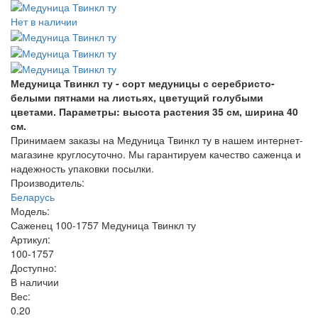
Нет в наличии
Медуница Твинкл ту - сорт медуницы с серебристо-
белыми пятнами на листьях, цветущий голубыми
цветами. Параметры: высота растения 35 см, ширина 40
см.
Принимаем заказы на Медуница Твинкл ту в нашем интернет-
магазине круглосуточно. Мы гарантируем качество саженца и
надежность упаковки посылки.
Производитель:
Беларусь
Модель:
Саженец 100-1757 Медуница Твинкл ту
Артикул:
100-1757
Доступно:
В наличии
Вес:
0.20