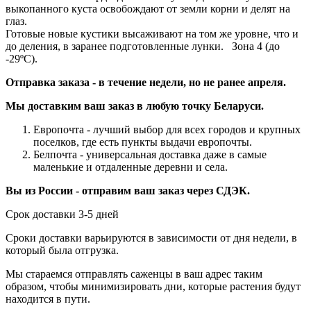
выкопанного куста освобождают от земли корни и делят на
глаз.
Готовые новые кустики высаживают на том же уровне, что и
до деления, в заранее подготовленные лунки. Зона 4 (до
-29ºС).
Отправка заказа - в течение недели, но не ранее апреля.
Мы доставким ваш заказ в любую точку Беларуси.
Европочта - лучший выбор для всех городов и крупных
поселков, где есть пункты выдачи европочты.
Белпочта - универсальная доставка даже в самые
маленькие и отдаленные деревни и села.
Вы из России - отправим ваш заказ через СДЭК.
Срок доставки 3-5 дней
Сроки доставки варьируются в зависимости от дня недели, в
который была отгрузка.
Мы стараемся отправлять саженцы в ваш адрес таким
образом, чтобы минимизировать дни, которые растения будут
находится в пути.