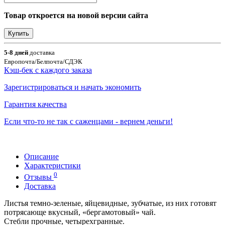
Товар откроется на новой версии сайта
Купить
5-8 дней
доставка
Европочта/Белпочта/СДЭК
Кэш-бек с каждого заказа
Зарегистрироваться и начать экономить
Гарантия качества
Если что-то не так с саженцами - вернем деньги!
Описание
Характеристики
0
Отзывы
Доставка
Листья темно-зеленые, яйцевидные, зубчатые, из них готовят
потрясающе вкусный, «бергамотовый» чай.
Стебли прочные, четырехгранные.