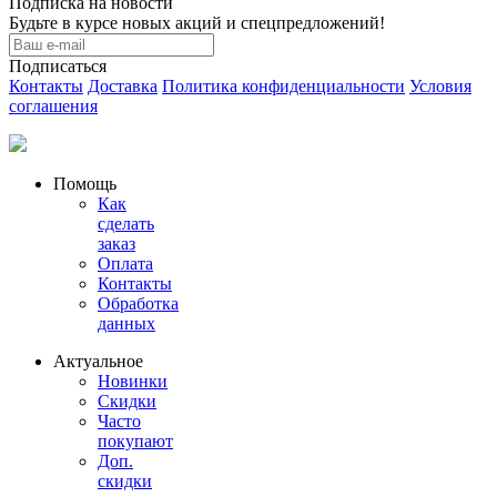
Подписка на новости
Будьте в курсе новых акций и спецпредложений!
Подписаться
Контакты
Доставка
Политика конфиденциальности
Условия
соглашения
Помощь
Как
сделать
заказ
Оплата
Контакты
Обработка
данных
Актуальное
Новинки
Скидки
Часто
покупают
Доп.
скидки