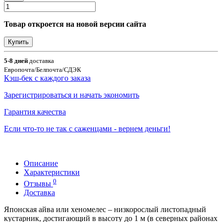
Товар откроется на новой версии сайта
Купить
5-8 дней
доставка
Европочта/Белпочта/СДЭК
Кэш-бек с каждого заказа
Зарегистрироваться и начать экономить
Гарантия качества
Если что-то не так с саженцами - вернем деньги!
Описание
Характеристики
0
Отзывы
Доставка
Японская айва или хеномелес – низкорослый листопадный
кустарник, достигающий в высоту до 1 м (в северных районах