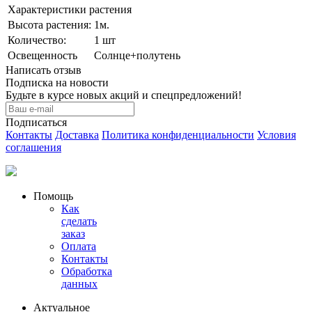
Характеристики растения
Выcота растения:
1м.
Количeствo:
1 шт
Освещенность
Солнце+полутень
Написать отзыв
Подписка на новости
Будьте в курсе новых акций и спецпредложений!
Подписаться
Контакты
Доставка
Политика конфиденциальности
Условия
соглашения
Помощь
Как
сделать
заказ
Оплата
Контакты
Обработка
данных
Актуальное