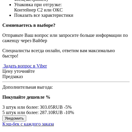
Упаковка при отгрузке
:
Контейнер С2 или ОКС
Показать все характеристики
Сомневаетесь в выборе?
Отправьте Ваш вопрос или запросите больше информации по
саженцу через Вайбер
Специалисты всегда онлайн, ответим вам максимально
быстро!
Задать вопрос в Viber
Цену уточняйте
Предзаказ
Дополнительная выгода:
Покупайте дешевле %
3 штук или более: 303.05RUB
-5%
5 штук или более: 287.10RUB
-10%
Уведомить
Кэш-бек с каждого заказа