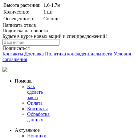
Выcота растения:
1,6-1,7м
Количeствo:
1 шт
Освещенность
Солнце
Написать отзыв
Подписка на новости
Будьте в курсе новых акций и спецпредложений!
Подписаться
Контакты
Доставка
Политика конфиденциальности
Условия
соглашения
Помощь
Как
сделать
заказ
Оплата
Контакты
Обработка
данных
Актуальное
Новинки